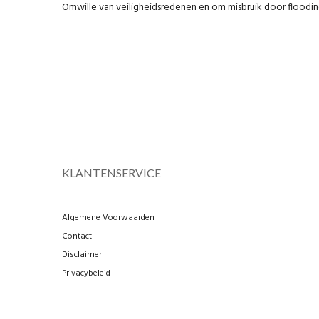
Omwille van veiligheidsredenen en om misbruik door floodin
KLANTENSERVICE
Algemene Voorwaarden
Contact
Disclaimer
Privacybeleid